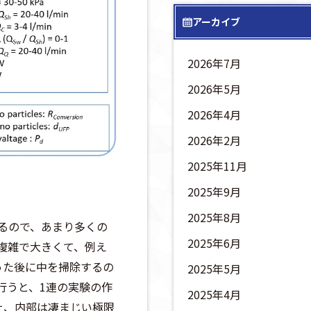
アーカイブ
2026年7月
2026年5月
2026年4月
2026年2月
2025年11月
2025年9月
2025年8月
るので、あまり多くの
2025年6月
複雑で大きくて、例え
った後に中を掃除するの
2025年5月
行うと、1連の実験の作
2025年4月
上、内部は凄まじい極限