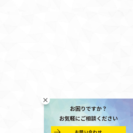
お困りですか？
お気軽にご相談ください
お問い合わせ