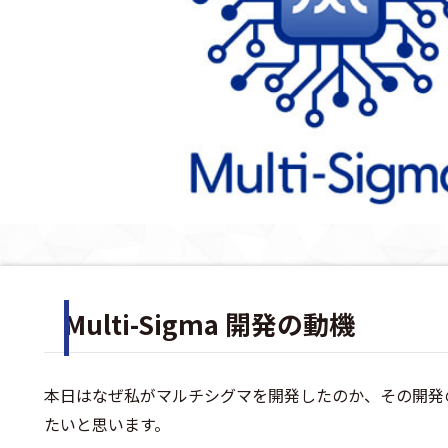
Multi-Sigma 開発の動機
本日はなぜ私がマルチシグマを開発したのか、その開発
たいと思います。