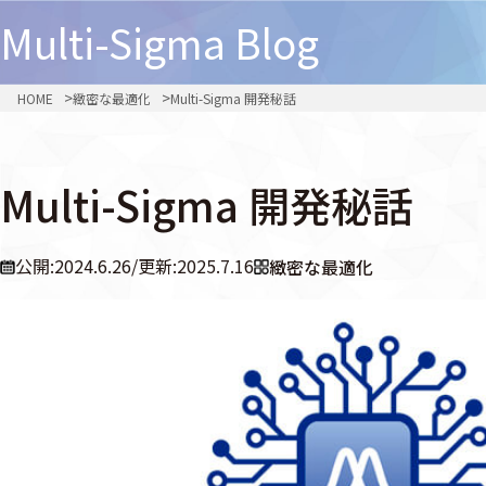
Multi-Sigma
Blog
HOME
緻密な最適化
Multi-Sigma 開発秘話
Multi-Sigma 開発秘話
公開:2024.6.26
/
更新:2025.7.16
緻密な最適化