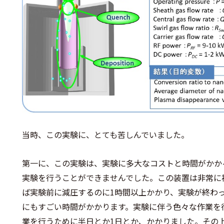
当時、この実験に、とても苦しんでいました。
第一に、この実験は、実験に多大なコストと時間がかか
実験を行うことができませんでした。この装置は非常に
ば実験前に減圧するのに1時間以上かかり、実験が終わ
にもすごい時間がかかります。実験に伴う色々な作業を
業を行うために半日とか1日とか、かかりました。その