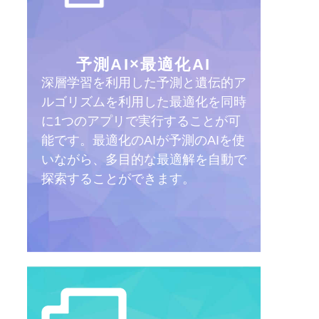
予測AI×最適化AI
深層学習を利用した予測と遺伝的ア
ルゴリズムを利用した最適化を同時
に1つのアプリで実行することが可
能です。最適化のAIが予測のAIを使
いながら、多目的な最適解を自動で
探索することができます。