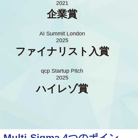
2021
企業賞
AI Summit London
2025
ファイナリスト入賞
qcp Startup Pitch
2025
ハイレゾ賞
Multi-Sigma 4つのポイン