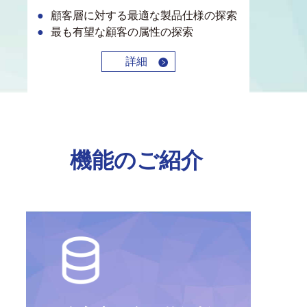
顧客層に対する最適な製品仕様の探索
最も有望な顧客の属性の探索
詳細
機能のご紹介