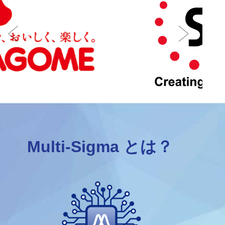
Multi-Sigma とは？