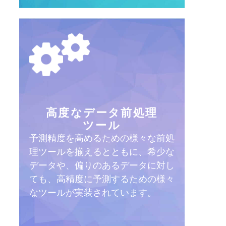
高度なデータ前処理
ツール
予測精度を高めるための様々な前処
理ツールを揃えるとともに、希少な
データや、偏りのあるデータに対し
ても、高精度に予測するための様々
なツールが実装されています。