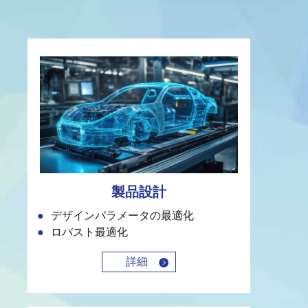
製品設計
デザインパラメータの最適化
ロバスト最適化
詳細