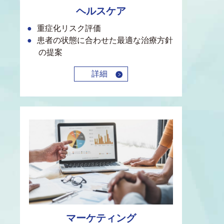
ヘルスケア
重症化リスク評価
患者の状態に合わせた最適な治療方針
の提案
詳細
マーケティング