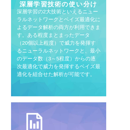
深層学習技術の
使い分け
深層学習の2大技術といえるニュー
ラルネットワークとベイズ最適化に
よるデータ解析の両方が利用できま
す。ある程度まとまったデータ
（20個以上程度）で威力を発揮す
るニューラルネットワークと、最小
のデータ数（3～5程度）からの逐
次最適化で威力を発揮するベイズ最
適化を組合せた解析が可能です。