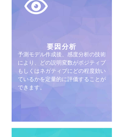
要因分析
予測モデル作成後、感度分析の技術
により、どの説明変数がポジティブ
もしくはネガティブにどの程度効い
ているかを定量的に評価することが
できます。