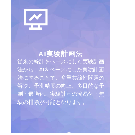
AI実験計画法
従来の統計をベースにした実験計画
法から、AIをベースにした実験計画
法にすることで、多重共線性問題の
解決、予測精度の向上、多目的な予
測・最適化、実験計画の簡易化・無
駄の排除が可能となります。