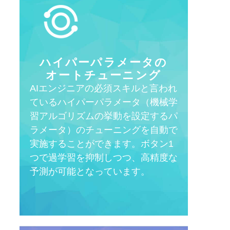
ハイパーパラメータの
オートチューニング
AIエンジニアの必須スキルと言われ
ているハイパーパラメータ（機械学
習アルゴリズムの挙動を設定するパ
ラメータ）のチューニングを自動で
実施することができます。ボタン1
つで過学習を抑制しつつ、高精度な
予測が可能となっています。