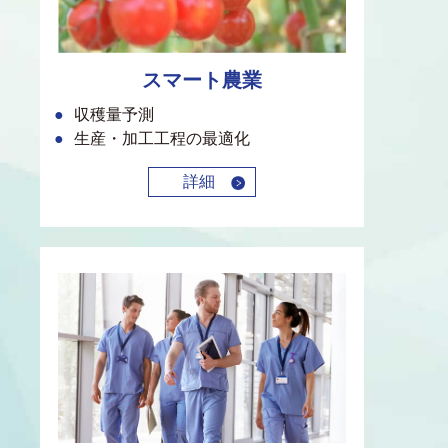
スマート農業
収穫量予測
生産・加工工程の最適化
詳細