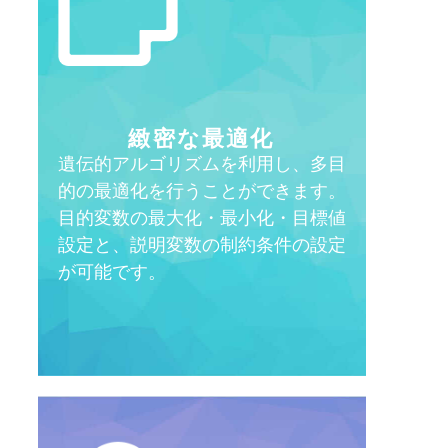
緻密な最適化
遺伝的アルゴリズムを利用し、多目
的の最適化を行うことができます。
目的変数の最大化・最小化・目標値
設定と、説明変数の制約条件の設定
が可能です。