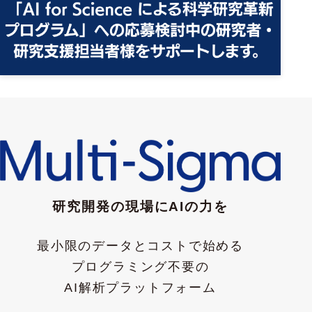
研究開発の現場にAIの力を
最小限のデータとコストで始める
プログラミング不要の
AI解析プラットフォーム