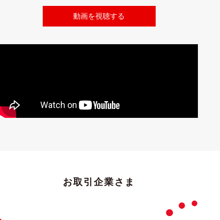
動画を視聴する
お取引企業さま