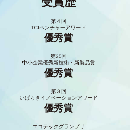
受賞歴
第４回
TCIベンチャーアワード
優秀賞
第35回
中小企業優秀新技術・新製品賞
優秀賞
第３回
いばらきイノベーションアワード
優秀賞
エコテックグランプリ