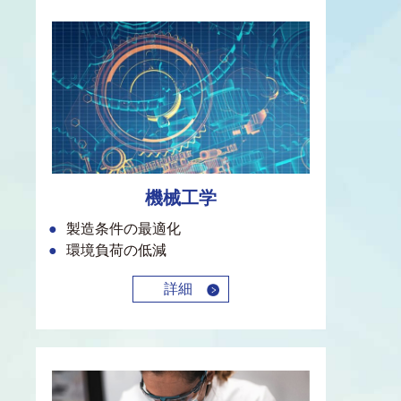
機械工学
製造条件の最適化
環境負荷の低減
詳細