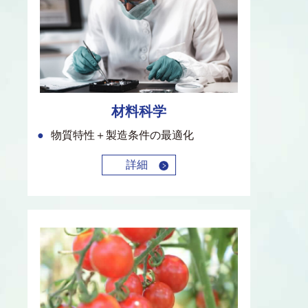
材料科学
物質特性＋製造条件の最適化
詳細