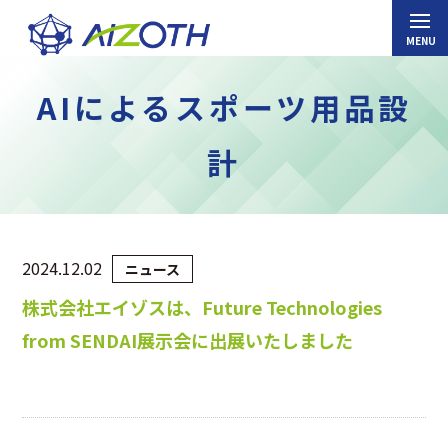
AIによるスポーツ用品設
計
2024.12.02
ニュース
株式会社エイゾスは、Future Technologies
from SENDAI展示会に出展いたしました