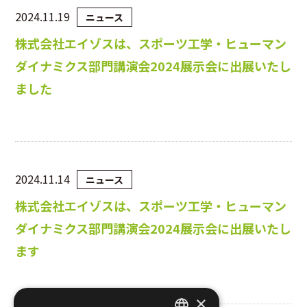
2024.11.19
ニュース
株式会社エイゾスは、スポーツ工学・ヒューマン
ダイナミクス部門講演会2024展示会に出展いたし
ました
2024.11.14
ニュース
株式会社エイゾスは、スポーツ工学・ヒューマン
ダイナミクス部門講演会2024展示会に出展いたし
ます
×