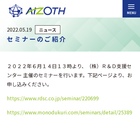
2022.05.19
ニュース
セミナーのご紹介
２０２２年６月１４日１３時より、（株）Ｒ＆Ｄ支援セ
ンター 主催のセミナーを行います。下記ページより、お
申し込みください。
https://www.rdsc.co.jp/seminar/220699
https://www.monodukuri.com/seminars/detail/25389