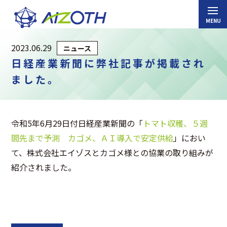
2023.06.29
ニュース
日経産業新聞に弊社記事が掲載され
ました。
令和5年6月29日付日経産業新聞の「
トマト収穫、５週
間先まで予測 カゴメ、ＡＩ導入で安定供給
」におい
て、株式会社エイゾスとカゴメ様との協業の取り組みが
紹介されました。