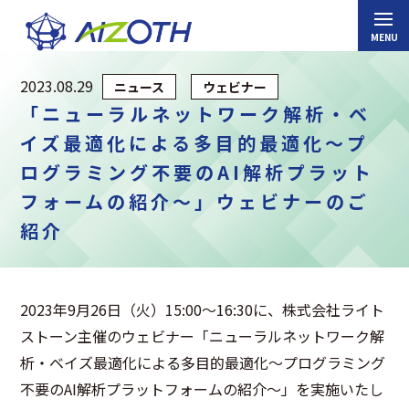
2023.08.29
ニュース
ウェビナー
「ニューラルネットワーク解析・ベ
イズ最適化による多目的最適化～プ
ログラミング不要のAI解析プラット
フォームの紹介～」ウェビナーのご
紹介
2023年9月26日（火）15:00～16:30に、株式会社ライト
ストーン主催のウェビナー「ニューラルネットワーク解
析・ベイズ最適化による多目的最適化～プログラミング
不要のAI解析プラットフォームの紹介～」を実施いたし