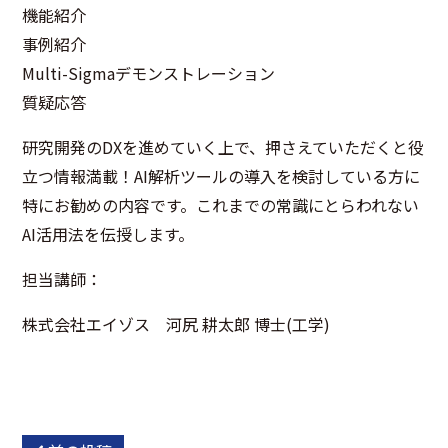
機能紹介
事例紹介
Multi-Sigmaデモンストレーション
質疑応答
研究開発のDXを進めていく上で、押さえていただくと役
立つ情報満載！AI解析ツールの導入を検討している方に
特にお勧めの内容です。これまでの常識にとらわれない
AI活用法を伝授します。
担当講師：
株式会社エイゾス 河尻 耕太郎 博士(工学)