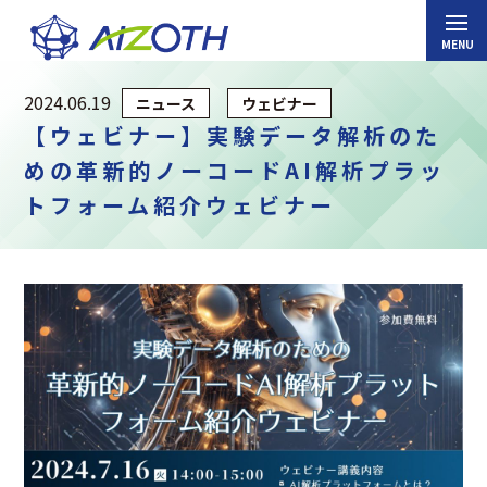
2024.06.19
ニュース
ウェビナー
【ウェビナー】実験データ解析のた
めの革新的ノーコードAI解析プラッ
トフォーム紹介ウェビナー