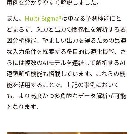
用例を分かりやすく解説しました。
また、
Multi-Sigma®
は単なる予測機能にと
どまらず、入力と出力の関係性を解析する要
因分析機能、望ましい出力を得るための最適
な入力条件を探索する多目的最適化機能、さ
らには複数のAIモデルを連結して解析するAI
連鎖解析機能も搭載しています。これらの機
能を活用することで、上記の事例において
も、より高度かつ多角的なデータ解析が可能
となります。