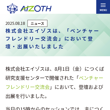
2025.08.18
ニュース
株式会社エイゾスは、「ベンチャー
フレンドリー交流会」において登
壇・出展いたしました
株式会社エイゾスは、8月1日（金）につくば
研究支援センターで開催された「
ベンチャー
フレンドリー交流会
」において、登壇および
出展を行いました。
当日の15時からのセッションでは、主につく