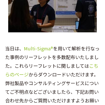
当日は、
Multi-Sigma®
を用いて解析を行なっ
た事例のリーフレットを多数配布いたしまし
た。これらリーフレットに関しましては
こち
らのページ
からダウンロードいただけます。
弊社製品やコンサルティングサービスについ
てご不明点などございましたら、下記お問い
合わせ先からご質問いただけますようお願い