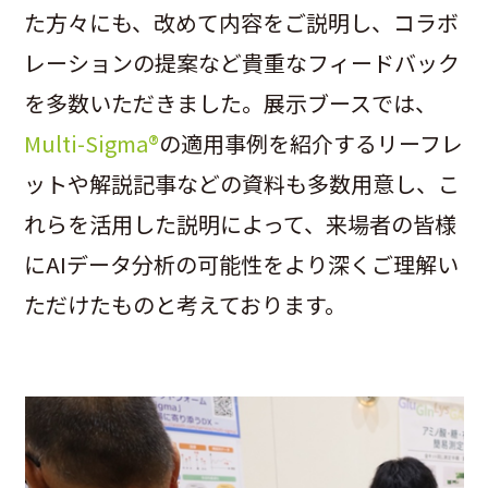
た方々にも、改めて内容をご説明し、コラボ
レーションの提案など貴重なフィードバック
を多数いただきました。展示ブースでは、
Multi-Sigma®
の適用事例を紹介するリーフレ
ットや解説記事などの資料も多数用意し、こ
れらを活用した説明によって、来場者の皆様
にAIデータ分析の可能性をより深くご理解い
ただけたものと考えております。