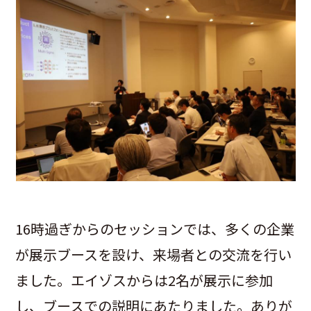
16時過ぎからのセッションでは、多くの企業
が展示ブースを設け、来場者との交流を行い
ました。エイゾスからは2名が展示に参加
し、ブースでの説明にあたりました。ありが