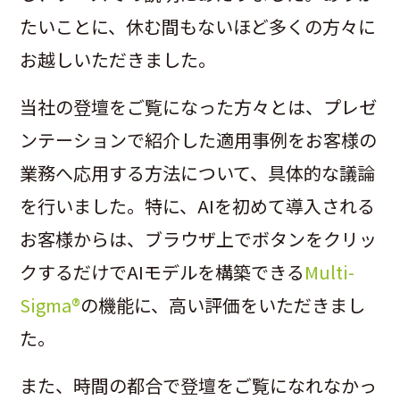
たいことに、休む間もないほど多くの方々に
お越しいただきました。
当社の登壇をご覧になった方々とは、プレゼ
ンテーションで紹介した適用事例をお客様の
業務へ応用する方法について、具体的な議論
を行いました。特に、AIを初めて導入される
お客様からは、ブラウザ上でボタンをクリッ
クするだけでAIモデルを構築できる
Multi-
Sigma®
の機能に、高い評価をいただきまし
た。
また、時間の都合で登壇をご覧になれなかっ