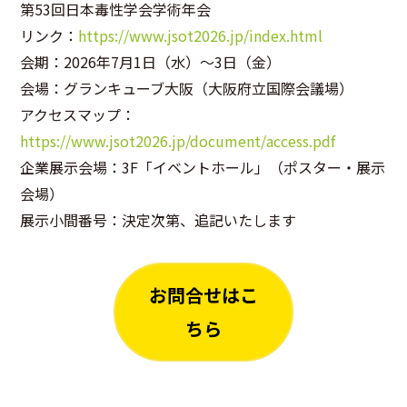
第53回日本毒性学会学術年会
リンク：
https://www.jsot2026.jp/index.html
会期：2026年7月1日（水）〜3日（金）
会場：グランキューブ大阪（大阪府立国際会議場）
アクセスマップ：
https://www.jsot2026.jp/document/access.pdf
企業展示会場：3F「イベントホール」（ポスター・展示
会場）
展示小間番号：決定次第、追記いたします
お問合せはこ
ちら