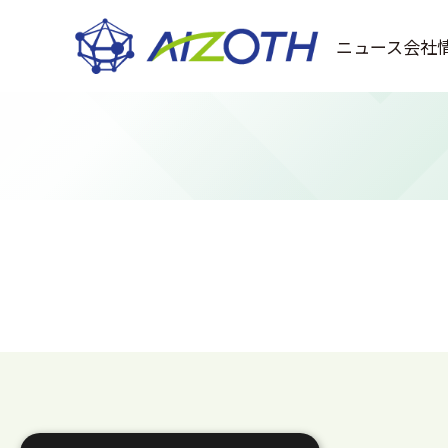
ニュース
会社