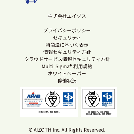
株式会社エイゾス
プライバシーポリシー
セキュリティ
特商法に基づく表示
情報セキュリティ方針
クラウドサービス情報セキュリティ方針
Multi-Sigma® 利用規約
ホワイトペーパー
稼働状況
© AIZOTH Inc. All Rights Reserved.