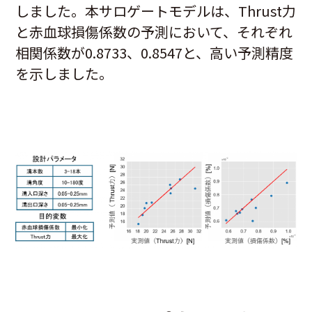
しました。本サロゲートモデルは、Thrust力
と赤血球損傷係数の予測において、それぞれ
相関係数が0.8733、0.8547と、高い予測精度
を示しました。