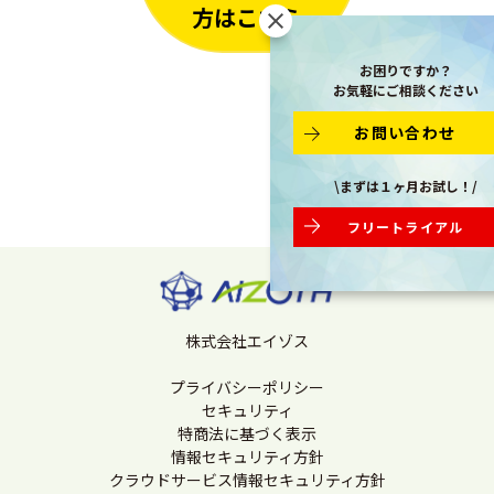
方はこちら
お困りですか？
お気軽にご相談ください
お問い合わせ
\まずは１ヶ月お試し！/
フリートライアル
株式会社エイゾス
プライバシーポリシー
セキュリティ
特商法に基づく表示
情報セキュリティ方針
クラウドサービス情報セキュリティ方針