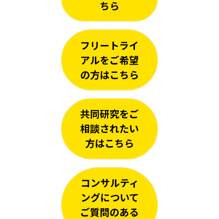
ちら
フリートライ
アルを
ご希望
の方はこちら
共同研究をご
相談されたい
方はこちら
コンサルティ
ングについて
ご質問のある