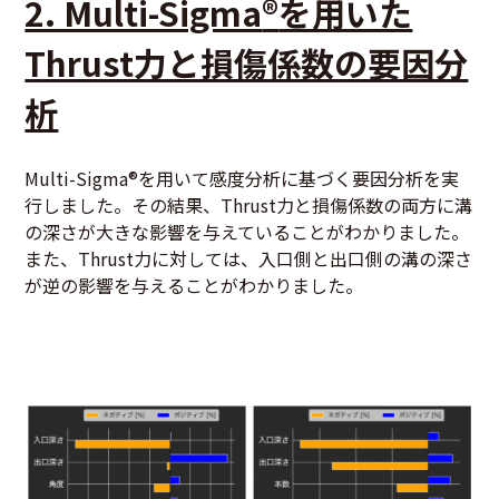
2. Multi-Sigma
®
を用いた
Thrust力と損傷係数の要因分
析
Multi-Sigma
®
を用いて感度分析に基づく要因分析を実
行しました。その結果、Thrust力と損傷係数の両方に溝
の深さが大きな影響を与えていることがわかりました。
また、Thrust力に対しては、入口側と出口側の溝の深さ
が逆の影響を与えることがわかりました。