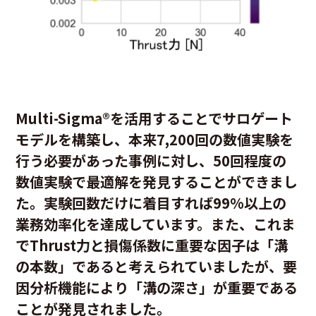
Multi-Sigma
®
を活用することでサロゲート
モデルを構築し、本来7,200回の数値実験を
行う必要があった事例に対し、50回程度の
数値実験で最適解を発見することができまし
た。実験回数だけに着目すれば99%以上の
業務効率化を達成しています。また、これま
でThrust力と損傷係数に重要な因子は「溝
の本数」であると考えられていましたが、要
因分析機能により「溝の深さ」が重要である
ことが発見されました。