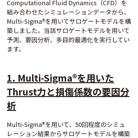
Computational Fluid Dynamics（CFD）を
組み合わせたシミュレーションデータから、
Multi-Sigma
®
を用いてサロゲートモデルを構
築しました。当該サロゲートモデルを用いて
予測、要因分析、多目的最適化を実行してい
ます。
1. Multi-Sigma
®
を用いた
Thrust力と損傷係数の要因分
析
Multi-Sigma
®
を用いて、50回程度のシミュ
レーション結果からサロゲートモデルを構築