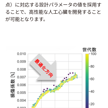
点）に対応する設計パラメータの値を採用す
ることで、高性能な人工心臓を開発すること
が可能となります。