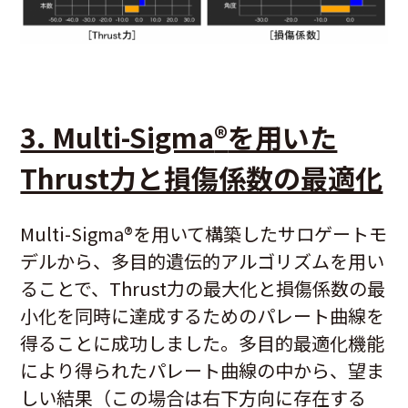
3. Multi-Sigma
®
を用いた
Thrust力と損傷係数の最適化
Multi-Sigma
®
を用いて構築したサロゲートモ
デルから、多目的遺伝的アルゴリズムを用い
ることで、Thrust力の最大化と損傷係数の最
小化を同時に達成するためのパレート曲線を
得ることに成功しました。多目的最適化機能
により得られたパレート曲線の中から、望ま
しい結果（この場合は右下方向に存在する