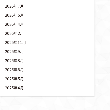
2026年7月
2026年5月
2026年4月
2026年2月
2025年11月
2025年9月
2025年8月
2025年6月
2025年5月
2025年4月