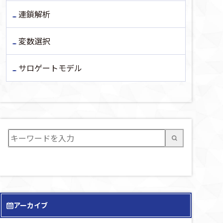
連鎖解析
変数選択
サロゲートモデル
アーカイブ