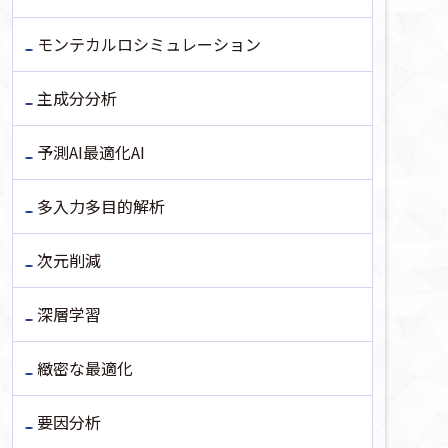
モンテカルロシミュレーション
主成分分析
予測AI最適化AI
多入力多目的解析
次元削減
深層学習
緻密な最適化
要因分析