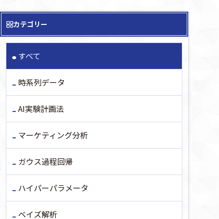
カテゴリー
すべて
時系列データ
AI実験計画法
マーケティング分析
ガウス過程回帰
ハイパーパラメータ
ベイズ解析