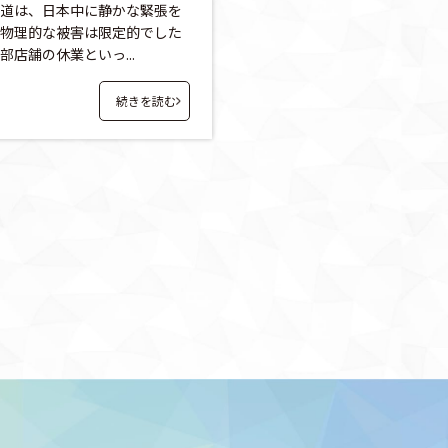
道は、日本中に静かな緊張を
物理的な被害は限定的でした
店舗の休業といっ...
続きを読む