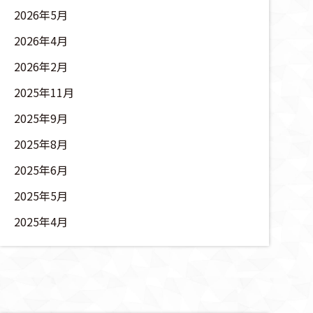
2026年5月
2026年4月
2026年2月
2025年11月
2025年9月
2025年8月
2025年6月
2025年5月
2025年4月