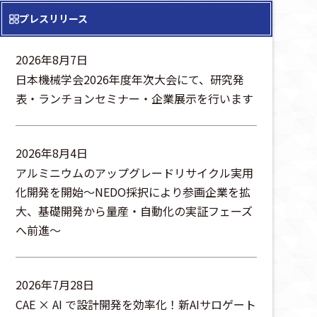
プレスリリース
2026年8月7日
日本機械学会2026年度年次大会にて、研究発
表・ランチョンセミナー・企業展示を行います
2026年8月4日
アルミニウムのアップグレードリサイクル実用
化開発を開始～NEDO採択により参画企業を拡
大、基礎開発から量産・自動化の実証フェーズ
へ前進～
2026年7月28日
CAE × AI で設計開発を効率化！新AIサロゲート