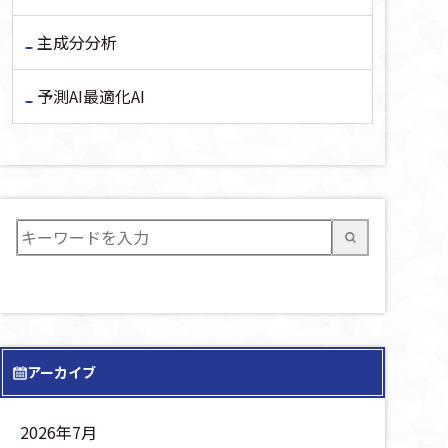
主成分分析
予測AI最適化AI
アーカイブ
2026年7月