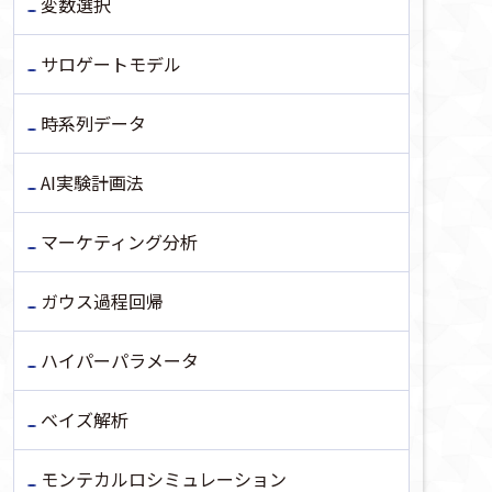
変数選択
サロゲートモデル
時系列データ
AI実験計画法
マーケティング分析
ガウス過程回帰
ハイパーパラメータ
ベイズ解析
モンテカルロシミュレーション