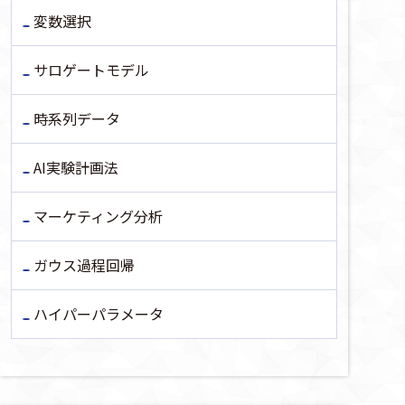
変数選択
サロゲートモデル
時系列データ
AI実験計画法
マーケティング分析
ガウス過程回帰
ハイパーパラメータ