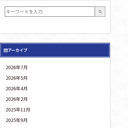
アーカイブ
2026年7月
2026年5月
2026年4月
2026年2月
2025年11月
2025年9月