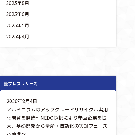
2025年8月
2025年6月
2025年5月
2025年4月
プレスリリース
2026年8月4日
アルミニウムのアップグレードリサイクル実用
化開発を開始～NEDO採択により参画企業を拡
大、基礎開発から量産・自動化の実証フェーズ
へ前進～