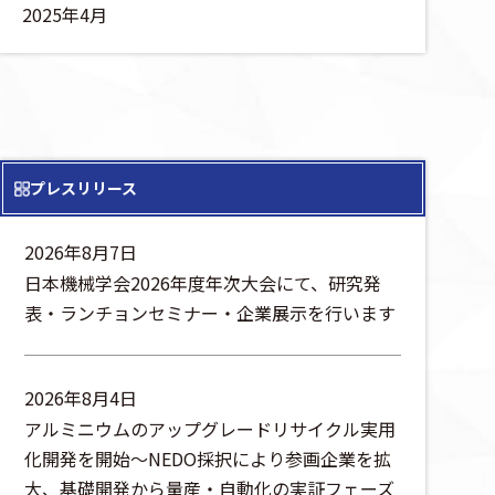
2025年4月
プレスリリース
2026年8月7日
日本機械学会2026年度年次大会にて、研究発
表・ランチョンセミナー・企業展示を行います
2026年8月4日
アルミニウムのアップグレードリサイクル実用
化開発を開始～NEDO採択により参画企業を拡
大、基礎開発から量産・自動化の実証フェーズ