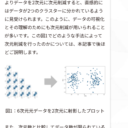
よりデータを2次元に次元削減すると、直感的に
はデータが2つのクラスターに分かれているよう
に見受けられます。このように、データの可視化
とその理解のためにも次元削減が用いられること
が多いです。この図1でどのような手法によって
次元削減を行ったのかについては、本記事で後ほ
どご説明します。
図1：6次元元データを2次元に射影したプロット
また、次元数と比較してデータ数が限られている