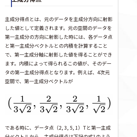
主成分得点とは、元のデータを主成分方向に射影
した値として定義されます。元の空間のデータを
第一主成分の方向に射影した時には、各データ点
と第一主成分ベクトルとの内積を計算すること
で、第一主成分軸に射影した値を得ることができ
ます。内積によって得られるこの値が、そのデー
タの第一主成分得点となります。例えば、4次元
空間で、第一主成分ベクトルが
である時に、データ点（2, 3, 5, 1）
T
と第一主成
分ベクトルから、主成分得点は下記の式1のよう