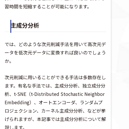
習時間を短縮することが可能になります。
主成分分析
では、どのような次元削減手法を用いて高次元デ
ータを低次元データに変換すれば良いのでしょう
か。
次元削減に用いることができる手法は多数存在し
ます。有名な手法では、主成分分析、独立成分分
析、t-SNE（t-Distributed Stochastic Neighbor
Embedding）、オートエンコーダ、ランダムプ
ロジェクション、カーネル主成分分析、などが挙
げられますが、本記事では主成分分析について解
説します。