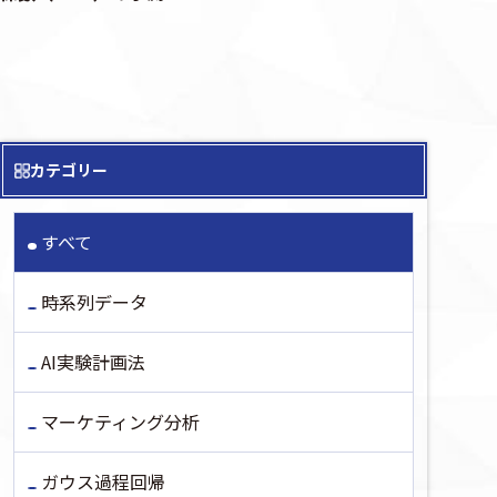
カテゴリー
すべて
時系列データ
AI実験計画法
マーケティング分析
ガウス過程回帰