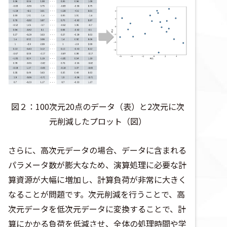
図２：100次元20点のデータ（表）と2次元に次
元削減したプロット（図）
さらに、高次元データの場合、データに含まれる
パラメータ数が膨大なため、演算処理に必要な計
算資源が大幅に増加し、計算負荷が非常に大きく
なることが問題です。次元削減を行うことで、高
次元データを低次元データに変換することで、計
算にかかる負荷を低減させ、全体の処理時間や学