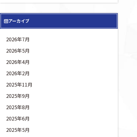
アーカイブ
2026年7月
2026年5月
2026年4月
2026年2月
2025年11月
2025年9月
2025年8月
2025年6月
2025年5月