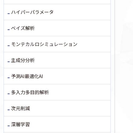
ハイパーパラメータ
ベイズ解析
モンテカルロシミュレーション
主成分分析
予測AI最適化AI
多入力多目的解析
次元削減
深層学習