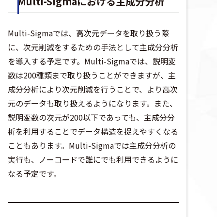
Multi-Sigmaにおける主成分分析
Multi-Sigmaでは、高次元データを取り扱う際
に、次元削減をするための手法として主成分分析
を導入する予定です。Multi-Sigmaでは、説明変
数は200種類まで取り扱うことができますが、主
成分分析により次元削減を行うことで、より高次
元のデータも取り扱えるようになります。また、
説明変数の次元が200以下であっても、主成分分
析を利用することでデータ構造を捉えやすくなる
こともあります。Multi-Sigmaでは主成分分析の
実行も、ノーコードで誰にでも利用できるように
なる予定です。