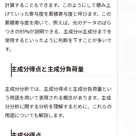
計算することもできます。このようにして積み上
げていった寄与度を累積寄与度と呼びます。この
累積寄与度を用いて、例えば、元のデータのばら
つきの95%が説明できる、主成分m主成分までを
使用するといったように判断を下すことが多いで
す。
主成分得点と主成分負荷量
主成分分析では、主成分得点と主成分負荷量とい
う用語を用いて表現される概念があります。主成
分分析に関する分析を理解するために、これらの
用語についても解説します。
主成分得点