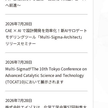
へ前進～
2026年7月28日
CAE × AI で設計開発を効率化！新AIサロゲート
モデリングツール「Multi-Sigma-Architect」
リリースセミナー
2026年7月28日
Multi-SigmaがThe 10th Tokyo Conference on
Advanced Catalytic Science and Technology
(TOCAT10)において展示されます
2026年7月28日
株式会社エイゾスは、化学工学会第57回秋季大