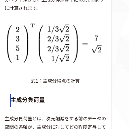
に計算されます。
式1：主成分得点の計算
主成分負荷量
主成分負荷量とは、次元削減をする前のデータの
空間の各軸が、主成分に対してどの程度寄与して