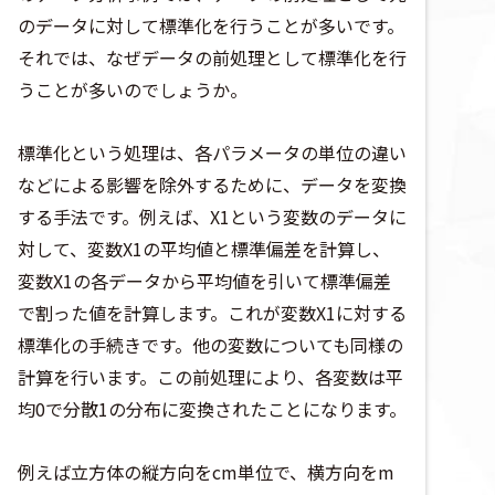
のデータに対して標準化を行うことが多いです。
それでは、なぜデータの前処理として標準化を行
うことが多いのでしょうか。
標準化という処理は、各パラメータの単位の違い
などによる影響を除外するために、データを変換
する手法です。例えば、X1という変数のデータに
対して、変数X1の平均値と標準偏差を計算し、
変数X1の各データから平均値を引いて標準偏差
で割った値を計算します。これが変数X1に対する
標準化の手続きです。他の変数についても同様の
計算を行います。この前処理により、各変数は平
均0で分散1の分布に変換されたことになります。
例えば立方体の縦方向をcm単位で、横方向をm