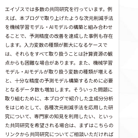
エイゾスでは多数の共同研究を行っています。例
えば、本ブログで取り上げたような次元削減手法
を機械学習モデル・AIモデルの構築と組み合わせ
ることで、予測精度の改善を達成した事例も存在
します。入力変数の種類が膨大になるケースで
は、それらをすべて取り扱うことは計算資源の観
点からも困難な場合があります。また、機械学習
モデル・AIモデルが取り扱う変数の種類が増える
と、十分な精度の予測モデル構築するために必要
となるデータ数も増加します。そういった問題に
取り組むために、本ブログで紹介した主成分分析
をはじめとして、各種次元削減手法を応用した研
究について、専門家の知見を利用したい、といっ
た共同研究を希望される場合は、まずはこちらの
リンクから共同研究についてご相談いただければ