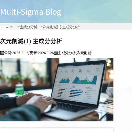
Multi-Sigma
Blog
HOME
主成分分析
次元削減(1) 主成分分析
次元削減(1) 主成分分析
公開:2025.2.13
/
更新:2026.1.26
主成分分析
,
次元削減