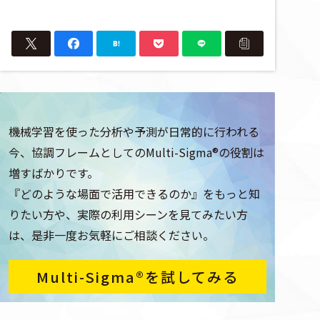
機械学習を使った分析や予測が日常的に行われる
今、協調フレームとしてのMulti-Sigma®の役割は
増すばかりです。
『どのような場面で活用できるのか』をもっと知
りたい方や、実際の利用シーンを見てみたい方
は、是非一度お気軽にご相談ください。
Multi-Sigma®を試してみる