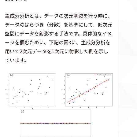
主成分分析とは、データの次元削減を行う時に、
データのばらつき（分散）を基準にして、低次元
空間にデータを射影する手法です。具体的なイメ
ージを掴むために、下記の図3に、主成分分析を
用いて2次元データを1次元に射影した例を示し
ています。