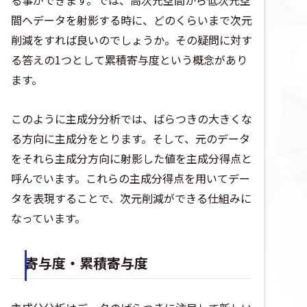
間へデータを射影する時に、どのくらいまで次元
削減をすれば良いのでしょうか。その疑問に対す
る答えの1つとして累積寄与度という概念があり
ます。
このように主成分分析では、ばらつきの大きくな
る方向に主成分をとります。そして、元のデータ
をそれら主成分方向に射影した値を主成分得点と
呼んでいます。これらの主成分得点を用いてデー
タを表現することで、次元削減ができる仕組みに
なっています。
寄与度・累積寄与度