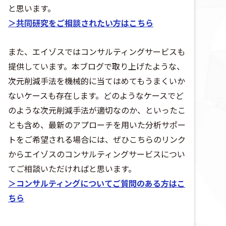
と思います。
＞共同研究をご相談されたい方はこちら
また、エイゾスではコンサルティングサービスも
提供しています。本ブログで取り上げたような、
次元削減手法を機械的に当てはめてもうまくいか
ないケースも存在します。どのようなケースでど
のような次元削減手法が適切なのか、といったこ
とも含め、最新のアプローチを用いた分析サポー
トをご希望される場合には、ぜひこちらのリンク
からエイゾスのコンサルティングサービスについ
てご相談いただければと思います。
＞コンサルティングについてご質問のある方はこ
ちら