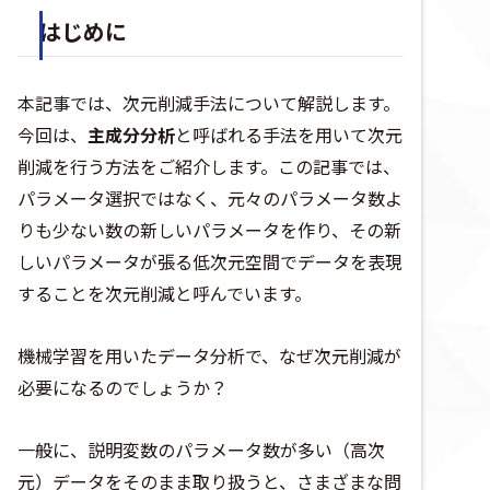
はじめに
本記事では、次元削減手法について解説します。
今回は、
主成分分析
と呼ばれる手法を用いて次元
削減を行う方法をご紹介します。この記事では、
パラメータ選択ではなく、元々のパラメータ数よ
りも少ない数の新しいパラメータを作り、その新
しいパラメータが張る低次元空間でデータを表現
することを次元削減と呼んでいます。
機械学習を用いたデータ分析で、なぜ次元削減が
必要になるのでしょうか？
一般に、説明変数のパラメータ数が多い（高次
元）データをそのまま取り扱うと、さまざまな問